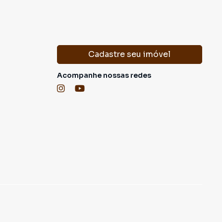
Cadastre seu imóvel
Acompanhe nossas redes