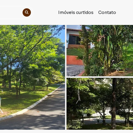
Imóveis curtidos
Contato