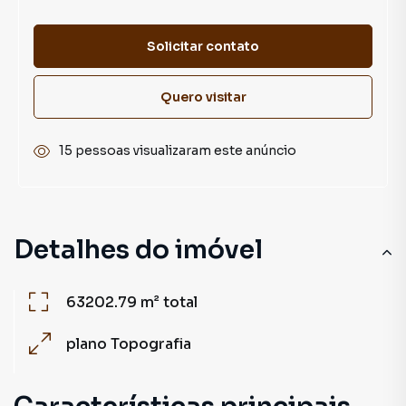
Solicitar contato
Quero visitar
15 pessoas visualizaram este anúncio
Detalhes do imóvel
63202.79 m²
total
plano
Topografia