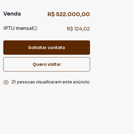
Venda
R$ 522.000,00
IPTU mensal
R$ 124,02
Solicitar contato
Quero visitar
21 pessoas visualizaram este anúncio