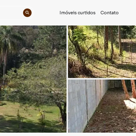
Imóveis curtidos
Contato