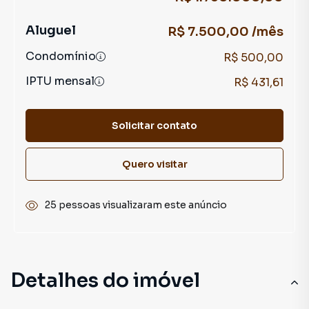
Aluguel
R$ 7.500,00 /mês
Condomínio
R$ 500,00
IPTU mensal
R$ 431,61
Solicitar contato
Quero visitar
25 pessoas visualizaram este anúncio
Detalhes do imóvel