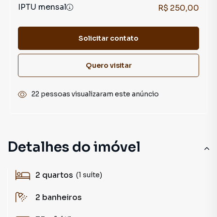
IPTU mensal
R$ 250,00
Solicitar contato
Quero visitar
22 pessoas visualizaram este anúncio
Detalhes do imóvel
2
quartos
(1 suíte)
2
banheiros