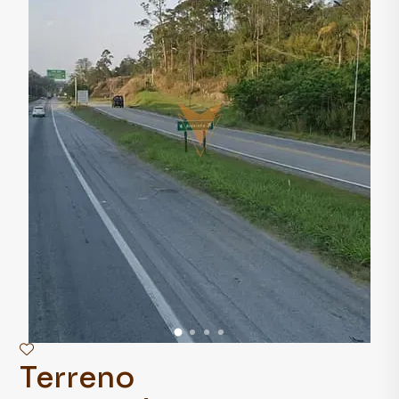
Terreno