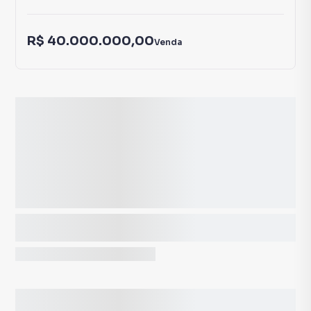
R$ 40.000.000,00
Venda