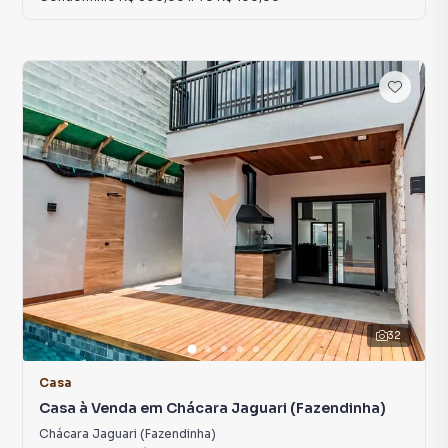
32
Casa
Casa à Venda em Chácara Jaguari (Fazendinha)
Chácara Jaguari (Fazendinha)