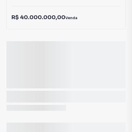
R$ 40.000.000,00
Venda