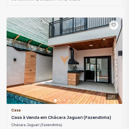
32
Casa
Casa à Venda em Chácara Jaguari (Fazendinha)
Chácara Jaguari (Fazendinha)