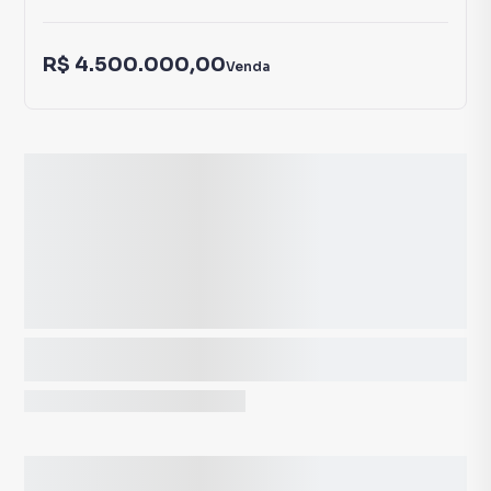
R$ 4.500.000,00
Venda