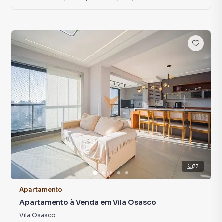
77
Apartamento
Apartamento à Venda em Vila Osasco
Vila Osasco