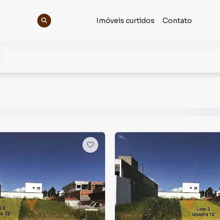
Imóveis curtidos
Contato