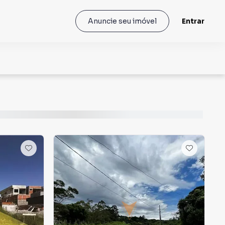
Entrar
Anuncie seu imóvel