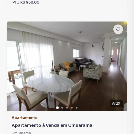
IPTU
R$ 968,00
23
Apartamento
Apartamento à Venda em Umuarama
Umuarama