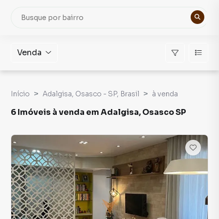
Venda
Início
Adalgisa, Osasco - SP, Brasil
à venda
6 Imóveis à venda em Adalgisa, Osasco SP