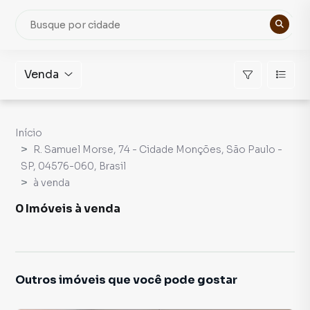
Venda
Início
R. Samuel Morse, 74 - Cidade Monções, São Paulo -
SP, 04576-060, Brasil
à venda
0 Imóveis à venda
Outros imóveis que você pode gostar