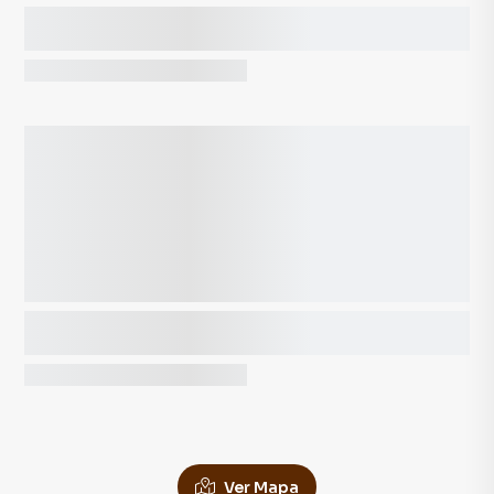
Ver Mapa