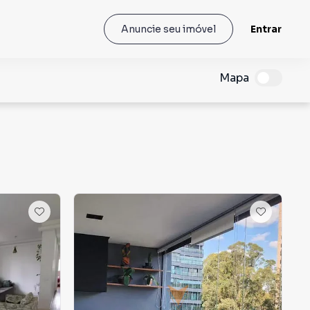
Entrar
Anuncie seu imóvel
Mapa