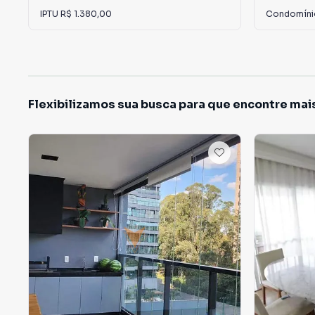
IPTU
R$ 1.380,00
Condomín
Flexibilizamos sua busca para que encontre mai