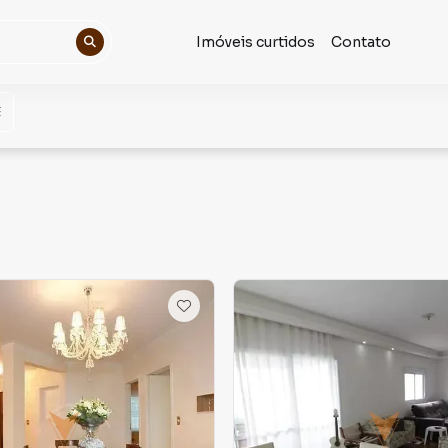
Imóveis curtidos
Contato